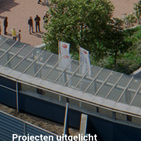
Projecten uitgelicht