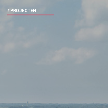
#PROJECTEN