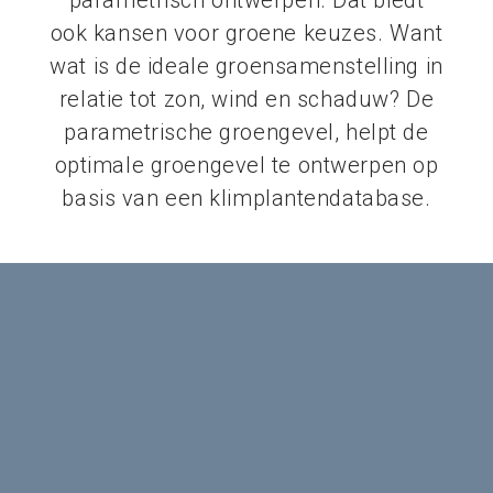
parametrisch ontwerpen. Dat biedt
ook kansen voor groene keuzes. Want
wat is de ideale groensamenstelling in
relatie tot zon, wind en schaduw? De
parametrische groengevel, helpt de
optimale groengevel te ontwerpen op
basis van een klimplantendatabase.