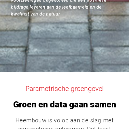
voorzieningen opgenomen die een positieve
bijdrage leveren aan de leefbaarheid en de
kwaliteit van de natuur.
Parametrische groengevel
Groen en data gaan samen
Heembouw is volop aan de slag met